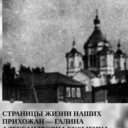
СТРАНИЦЫ ЖИЗНИ НАШИХ
ПРИХОЖАН — ГАЛИНА